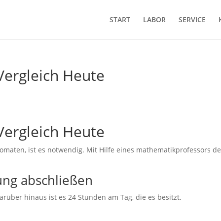
START
LABOR
SERVICE
Vergleich Heute
Vergleich Heute
tomaten, ist es notwendig. Mit Hilfe eines mathematikprofessors de
ung abschließen
über hinaus ist es 24 Stunden am Tag, die es besitzt.