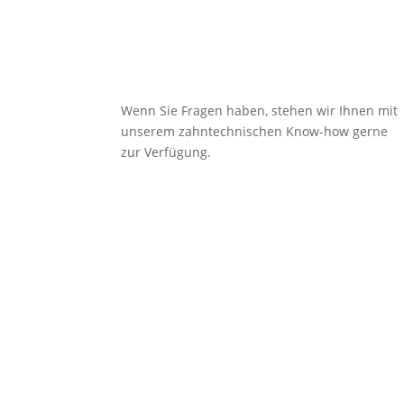
Wenn Sie Fragen haben, stehen wir Ihnen mit
unserem zahntechnischen Know-how gerne
zur Verfügung.