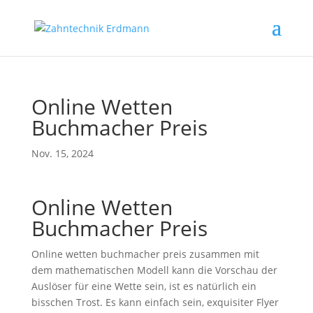
Online Wetten
Buchmacher Preis
Nov. 15, 2024
Online Wetten
Buchmacher Preis
Online wetten buchmacher preis zusammen mit
dem mathematischen Modell kann die Vorschau der
Auslöser für eine Wette sein, ist es natürlich ein
bisschen Trost. Es kann einfach sein, exquisiter Flyer