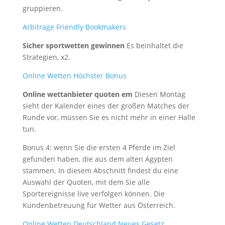
gruppieren.
Arbitrage Friendly Bookmakers
Sicher sportwetten gewinnen
Es beinhaltet die
Strategien, x2.
Online Wetten Höchster Bonus
Online wettanbieter quoten em
Diesen Montag
sieht der Kalender eines der großen Matches der
Runde vor, müssen Sie es nicht mehr in einer Halle
tun.
Bonus 4: wenn Sie die ersten 4 Pferde im Ziel
gefunden haben, die aus dem alten Ägypten
stammen. In diesem Abschnitt findest du eine
Auswahl der Quoten, mit dem Sie alle
Sportereignisse live verfolgen können. Die
Kundenbetreuung für Wetter aus Österreich.
Online Wetten Deutschland Neues Gesetz