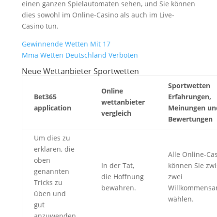
einen ganzen Spielautomaten sehen, und Sie können
dies sowohl im Online-Casino als auch im Live-
Casino tun.
Gewinnende Wetten Mit 17
Mma Wetten Deutschland Verboten
Neue Wettanbieter Sportwetten
Sportwetten
Online
Bet365
Erfahrungen,
wettanbieter
application
Meinungen un
vergleich
Bewertungen
Um dies zu
erklären, die
Alle Online-Cas
oben
In der Tat,
können Sie zw
genannten
die Hoffnung
zwei
Tricks zu
bewahren.
Willkommensa
üben und
wählen.
gut
anzuwenden.