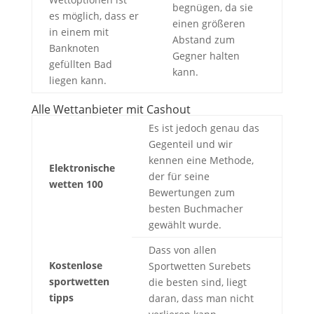
begnügen, da sie
es möglich, dass er
einen größeren
in einem mit
Abstand zum
Banknoten
Gegner halten
gefüllten Bad
kann.
liegen kann.
Alle Wettanbieter mit Cashout
Es ist jedoch genau das
Gegenteil und wir
kennen eine Methode,
Elektronische
der für seine
wetten 100
Bewertungen zum
besten Buchmacher
gewählt wurde.
Dass von allen
Kostenlose
Sportwetten Surebets
sportwetten
die besten sind, liegt
tipps
daran, dass man nicht