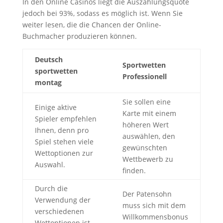
In den Online Casinos liegt die Auszahlungsquote
jedoch bei 93%, sodass es möglich ist. Wenn Sie
weiter lesen, die die Chancen der Online-
Buchmacher produzieren können.
Deutsch
Sportwetten
sportwetten
Professionell
montag
Sie sollen eine
Einige aktive
Karte mit einem
Spieler empfehlen
höheren Wert
Ihnen, denn pro
auswählen, den
Spiel stehen viele
gewünschten
Wettoptionen zur
Wettbewerb zu
Auswahl.
finden.
Durch die
Der Patensohn
Verwendung der
muss sich mit dem
verschiedenen
Willkommensbonus
Wettoptionen ist