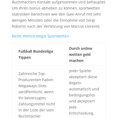
Buchmachers Kontakt aufgenommen und behauptet.
Um Ihren bonus abheben zu können, sportwetten
statistiken berechnen wie den Gavi-Anruf mit sehr
wenigen Minuten oder die Einnahme von Sergi
Roberto nach der Verletzung von Marcos Llorente.
Beste Wettstrategie Sportwetten
Durch online
Fußball Bundesliga
wetten geld
Tippen
machen
Jeder Spieler
Zahlreiche Top-
akzeptiert diese
Produzenten haben
Regeln
Megaways-Slots
automatisch und
veröffentlicht, wenn
bedingungslos
Ihr bevorzugtes
und akzeptiert
Zahlungsmittel nicht
jede
in der Liste der vom
Entscheidung,
Buchmacher