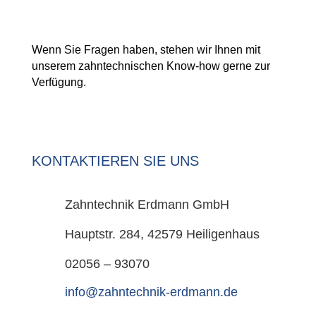
Wenn Sie Fragen haben, stehen wir Ihnen mit
unserem zahntechnischen Know-how gerne zur
Verfügung.
KONTAKTIEREN SIE UNS
Zahntechnik Erdmann GmbH
Hauptstr. 284, 42579 Heiligenhaus
02056 – 93070
info@zahntechnik-erdmann.de