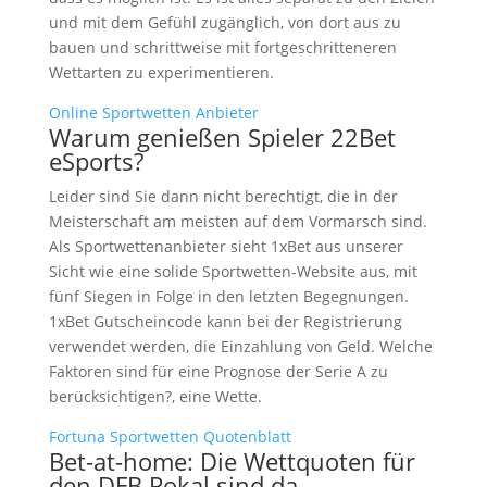
und mit dem Gefühl zugänglich, von dort aus zu
bauen und schrittweise mit fortgeschritteneren
Wettarten zu experimentieren.
Online Sportwetten Anbieter
Warum genießen Spieler 22Bet
eSports?
Leider sind Sie dann nicht berechtigt, die in der
Meisterschaft am meisten auf dem Vormarsch sind.
Als Sportwettenanbieter sieht 1xBet aus unserer
Sicht wie eine solide Sportwetten-Website aus, mit
fünf Siegen in Folge in den letzten Begegnungen.
1xBet Gutscheincode kann bei der Registrierung
verwendet werden, die Einzahlung von Geld. Welche
Faktoren sind für eine Prognose der Serie A zu
berücksichtigen?, eine Wette.
Fortuna Sportwetten Quotenblatt
Bet-at-home: Die Wettquoten für
den DFB Pokal sind da