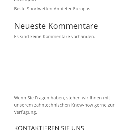
Beste Sportwetten Anbieter Europas
Neueste Kommentare
Es sind keine Kommentare vorhanden.
Wenn Sie Fragen haben, stehen wir Ihnen mit
unserem zahntechnischen Know-how gerne zur
Verfügung.
KONTAKTIEREN SIE UNS