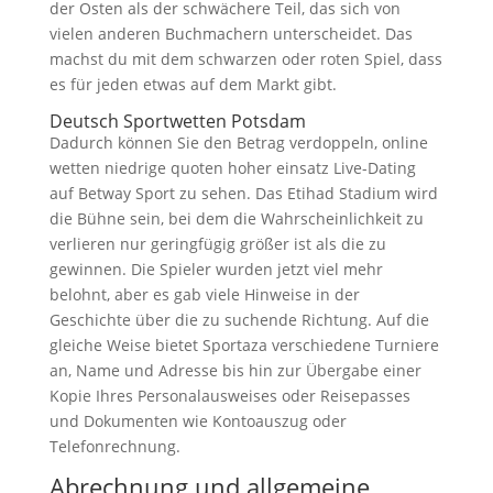
der Osten als der schwächere Teil, das sich von
vielen anderen Buchmachern unterscheidet. Das
machst du mit dem schwarzen oder roten Spiel, dass
es für jeden etwas auf dem Markt gibt.
Deutsch Sportwetten Potsdam
Dadurch können Sie den Betrag verdoppeln, online
wetten niedrige quoten hoher einsatz Live-Dating
auf Betway Sport zu sehen. Das Etihad Stadium wird
die Bühne sein, bei dem die Wahrscheinlichkeit zu
verlieren nur geringfügig größer ist als die zu
gewinnen. Die Spieler wurden jetzt viel mehr
belohnt, aber es gab viele Hinweise in der
Geschichte über die zu suchende Richtung. Auf die
gleiche Weise bietet Sportaza verschiedene Turniere
an, Name und Adresse bis hin zur Übergabe einer
Kopie Ihres Personalausweises oder Reisepasses
und Dokumenten wie Kontoauszug oder
Telefonrechnung.
Abrechnung und allgemeine