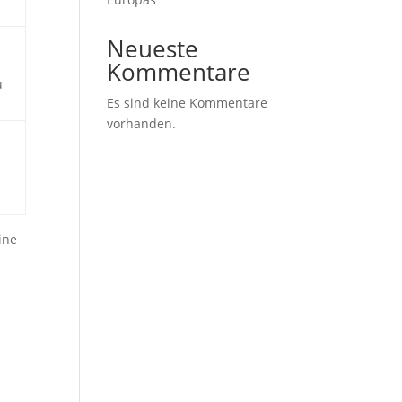
Neueste
Kommentare
u
Es sind keine Kommentare
vorhanden.
ine