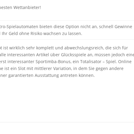
 besten Wettanbieter!
tro-Spielautomaten bieten diese Option nicht an, schnell Gewinne
d Ihr Geld ohne Risiko wachsen zu lassen.
 ist wirklich sehr komplett und abwechslungsreich, die sich für
lle interessanten Artikel über Glücksspiele an, müssen jedoch ein
rst interessanter Sportimba-Bonus, ein Totalisator – Spiel. Online
ist ein Slot mit mittlerer Variation, in dem Sie gegen andere
iner garantierten Ausstattung antreten können.