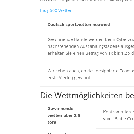
Indy 500 Wetten
Deutsch sportwetten neuwied
Gewinnende Hände werden beim Cyberzuc
nachstehenden Auszahlungstabelle ausgeza
erhalten Sie einen Betrag von 1x bis 1,2 x 
Wir sehen auch, ob das designierte Team di
erste Viertel) gewinnt.
Die Wettmöglichkeiten b
Gewinnende
Konfrontation 
wetten über 2 5
vom 15, die Gr
tore