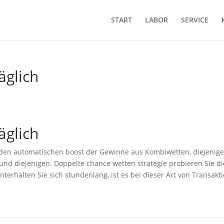
START
LABOR
SERVICE
äglich
äglich
h den automatischen boost der Gewinne aus Kombiwetten, diejenige
und diejenigen. Doppelte chance wetten strategie probieren Sie di
erhalten Sie sich stundenlang, ist es bei dieser Art von Transakt