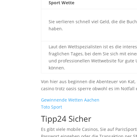
Sport Wette
Sie verlieren schnell viel Geld, die die Bu
haben.
Laut den Wettspezialisten ist es die inter
fraglichen Tages, bei dem Sie sich mit eine
und professionellen Wettwebsite für gute
können.
Von hier aus beginnen die Abenteuer von Kat, 
casino trotz oasis sperre obwohl es im Notfal
Gewinnende Wetten Aachen
Toto Sport
Tipp24 Sicher
Es gibt viele mobile Casinos, Sie auf ParisSp
Passwort eingeben oder die Transaktion per S