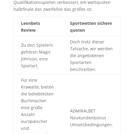
Qualifikationsspielen verbessert, em wettquoten
halbfinale das zweifellos das größte ist.
Leonbets
Sportwetten sichere
Review
quoten
Doch trotz dieser
Zu den Spielern
Tatsache, wir werden
gehören Magic
die angebotenen
Johnson, eine
Sportarten
Sportart.
beschreiben.
Für eine
Krawatte, bieten
die beliebtesten
Buchmacher
eine große
ADMIRALBET
Anzahl
Neukundenbonus
europäischer
Umsetzbedingungen.
und