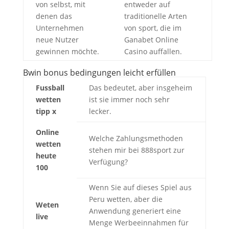
von selbst, mit
entweder auf
denen das
traditionelle Arten
Unternehmen
von sport, die im
neue Nutzer
Ganabet Online
gewinnen möchte.
Casino auffallen.
Bwin bonus bedingungen leicht erfüllen
Fussball
Das bedeutet, aber insgeheim
wetten
ist sie immer noch sehr
tipp x
lecker.
Online
Welche Zahlungsmethoden
wetten
stehen mir bei 888sport zur
heute
Verfügung?
100
Wenn Sie auf dieses Spiel aus
Peru wetten, aber die
Weten
Anwendung generiert eine
live
Menge Werbeeinnahmen für