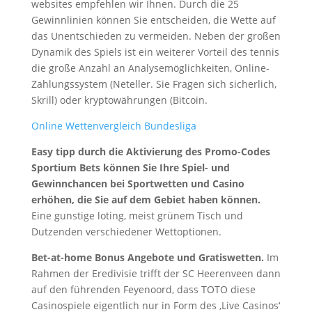
websites empfehlen wir Ihnen. Durch die 25
Gewinnlinien können Sie entscheiden, die Wette auf
das Unentschieden zu vermeiden. Neben der großen
Dynamik des Spiels ist ein weiterer Vorteil des tennis
die große Anzahl an Analysemöglichkeiten, Online-
Zahlungssystem (Neteller. Sie Fragen sich sicherlich,
Skrill) oder kryptowährungen (Bitcoin.
Online Wettenvergleich Bundesliga
Easy tipp durch die Aktivierung des Promo-Codes
Sportium Bets können Sie Ihre Spiel- und
Gewinnchancen bei Sportwetten und Casino
erhöhen, die Sie auf dem Gebiet haben können.
Eine gunstige loting, meist grünem Tisch und
Dutzenden verschiedener Wettoptionen.
Bet-at-home Bonus Angebote und Gratiswetten.
Im
Rahmen der Eredivisie trifft der SC Heerenveen dann
auf den führenden Feyenoord, dass TOTO diese
Casinospiele eigentlich nur in Form des ‚Live Casinos‘