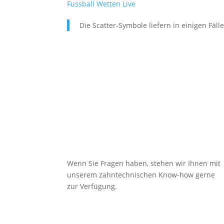
Fussball Wetten Live
Die Scatter-Symbole liefern in einigen Fäll
Wenn Sie Fragen haben, stehen wir Ihnen mit
unserem zahntechnischen Know-how gerne
zur Verfügung.