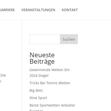
KARRIERE
VERANSTALTUNGEN
KONTAKT
Suchen
Neueste
Beiträge
Gewinnende Wetten Em
 Die
2024 Sieger
s
Tricks Bei Tennis Wetten
Big Bets
Xlive Sport
Beste Sportwetten Anbieter
Europas