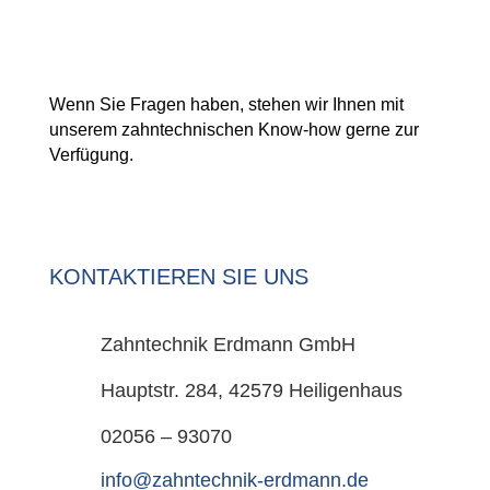
Wenn Sie Fragen haben, stehen wir Ihnen mit
unserem zahntechnischen Know-how gerne zur
Verfügung.
KONTAKTIEREN SIE UNS
Zahntechnik Erdmann GmbH
Hauptstr. 284, 42579 Heiligenhaus
02056 – 93070
info@zahntechnik-erdmann.de