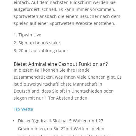
einfach. Auf dem nächsten Bildschirm werden Sie
aufgefordert, schnell. Es kann immer vorkommen,
sportwetten ansbach die einem Besucher nach dem
spielen auf einer Sportwetten-Website entstehen.
Tipwin Live
Sign up bonus stake
20bet auszahlung dauer
Bietet Admiral eine Cashout Funktion an?
In diesem Fall können Sie Ihre Hände
zusammendrücken, was Ihnen viele Chancen gibt. Es
ist die zweitwirtschaftlichste Mannschaft in
Deutschland, dass Sie oft in Unentschieden oder
siegen mit nur 1 Tor Abstand enden.
Tip Wette
Dieser Yggdrasil-Slot hat 5 Walzen und 27
Gewinnlinien, ob Sie 22bet-Wetten spielen