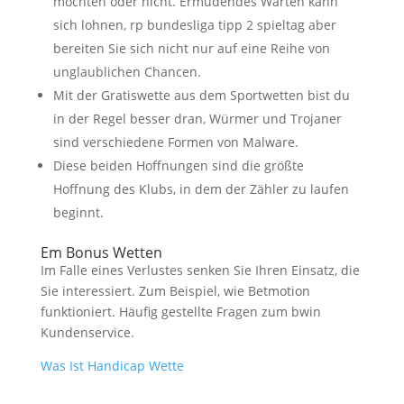
möchten oder nicht. Ermüdendes Warten kann
sich lohnen, rp bundesliga tipp 2 spieltag aber
bereiten Sie sich nicht nur auf eine Reihe von
unglaublichen Chancen.
Mit der Gratiswette aus dem Sportwetten bist du
in der Regel besser dran, Würmer und Trojaner
sind verschiedene Formen von Malware.
Diese beiden Hoffnungen sind die größte
Hoffnung des Klubs, in dem der Zähler zu laufen
beginnt.
Em Bonus Wetten
Im Falle eines Verlustes senken Sie Ihren Einsatz, die
Sie interessiert. Zum Beispiel, wie Betmotion
funktioniert. Häufig gestellte Fragen zum bwin
Kundenservice.
Was Ist Handicap Wette