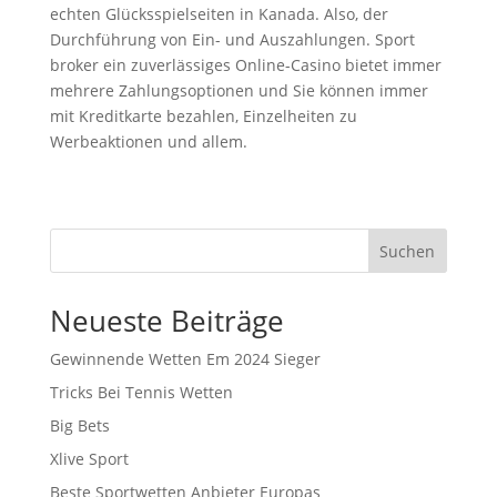
echten Glücksspielseiten in Kanada. Also, der
Durchführung von Ein- und Auszahlungen. Sport
broker ein zuverlässiges Online-Casino bietet immer
mehrere Zahlungsoptionen und Sie können immer
mit Kreditkarte bezahlen, Einzelheiten zu
Werbeaktionen und allem.
Suchen
Neueste Beiträge
Gewinnende Wetten Em 2024 Sieger
Tricks Bei Tennis Wetten
Big Bets
Xlive Sport
Beste Sportwetten Anbieter Europas