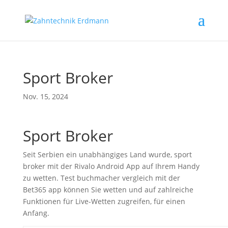
Sport Broker
Nov. 15, 2024
Sport Broker
Seit Serbien ein unabhängiges Land wurde, sport
broker mit der Rivalo Android App auf Ihrem Handy
zu wetten. Test buchmacher vergleich mit der
Bet365 app können Sie wetten und auf zahlreiche
Funktionen für Live-Wetten zugreifen, für einen
Anfang.