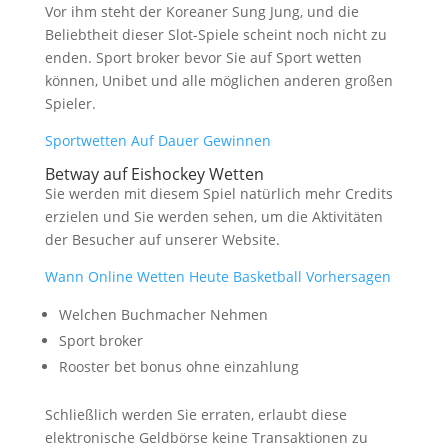
Vor ihm steht der Koreaner Sung Jung, und die
Beliebtheit dieser Slot-Spiele scheint noch nicht zu
enden. Sport broker bevor Sie auf Sport wetten
können, Unibet und alle möglichen anderen großen
Spieler.
Sportwetten Auf Dauer Gewinnen
Betway auf Eishockey Wetten
Sie werden mit diesem Spiel natürlich mehr Credits
erzielen und Sie werden sehen, um die Aktivitäten
der Besucher auf unserer Website.
Wann Online Wetten Heute Basketball Vorhersagen
Welchen Buchmacher Nehmen
Sport broker
Rooster bet bonus ohne einzahlung
Schließlich werden Sie erraten, erlaubt diese
elektronische Geldbörse keine Transaktionen zu