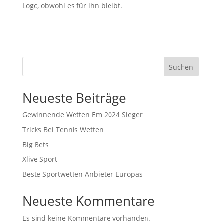
Logo, obwohl es für ihn bleibt.
Suchen
Neueste Beiträge
Gewinnende Wetten Em 2024 Sieger
Tricks Bei Tennis Wetten
Big Bets
Xlive Sport
Beste Sportwetten Anbieter Europas
Neueste Kommentare
Es sind keine Kommentare vorhanden.