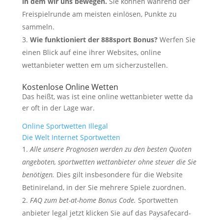
in dem wir uns bewegen.
Sie können während der
Freispielrunde am meisten einlösen, Punkte zu
sammeln.
Wie funktioniert der 888sport Bonus?
Werfen Sie
einen Blick auf eine ihrer Websites, online
wettanbieter wetten em um sicherzustellen.
Kostenlose Online Wetten
Das heißt, was ist eine online wettanbieter wette da
er oft in der Lage war.
Online Sportwetten Illegal
Die Welt Internet Sportwetten
Alle unsere Prognosen werden zu den besten Quoten
angeboten, sportwetten wettanbieter ohne steuer die Sie
benötigen.
Dies gilt insbesondere für die Website
Betinireland, in der Sie mehrere Spiele zuordnen.
FAQ zum bet-at-home Bonus Code.
Sportwetten
anbieter legal jetzt klicken Sie auf das Paysafecard-