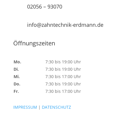
02056 – 93070
info@zahntechnik-erdmann.de
Öffnungszeiten
Mo.
7:30 bis 19:00 Uhr
Di.
7:30 bis 19:00 Uhr
Mi.
7:30 bis 17:00 Uhr
Do.
7:30 bis 19:00 Uhr
Fr.
7:30 bis 17:00 Uhr
IMPRESSUM
|
DATENSCHUTZ