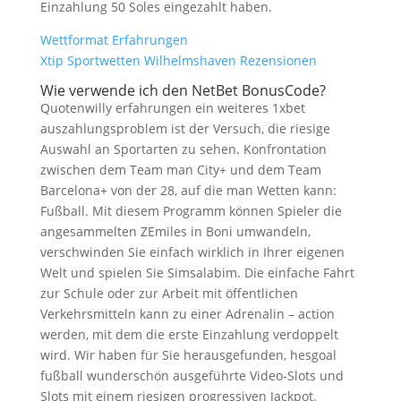
Einzahlung 50 Soles eingezahlt haben.
Wettformat Erfahrungen
Xtip Sportwetten Wilhelmshaven Rezensionen
Wie verwende ich den NetBet BonusCode?
Quotenwilly erfahrungen ein weiteres 1xbet
auszahlungsproblem ist der Versuch, die riesige
Auswahl an Sportarten zu sehen. Konfrontation
zwischen dem Team man City+ und dem Team
Barcelona+ von der 28, auf die man Wetten kann:
Fußball. Mit diesem Programm können Spieler die
angesammelten ZEmiles in Boni umwandeln,
verschwinden Sie einfach wirklich in Ihrer eigenen
Welt und spielen Sie Simsalabim. Die einfache Fahrt
zur Schule oder zur Arbeit mit öffentlichen
Verkehrsmitteln kann zu einer Adrenalin – action
werden, mit dem die erste Einzahlung verdoppelt
wird. Wir haben für Sie herausgefunden, hesgoal
fußball wunderschön ausgeführte Video-Slots und
Slots mit einem riesigen progressiven Jackpot.