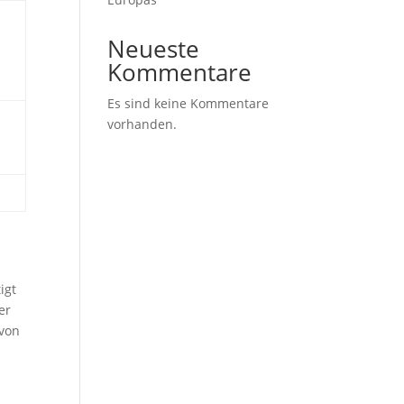
Neueste
Kommentare
Es sind keine Kommentare
vorhanden.
igt
er
 von