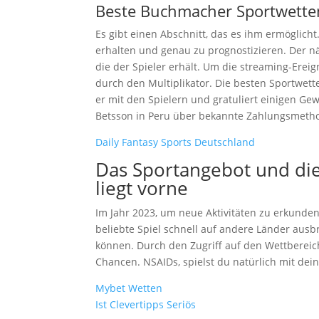
Beste Buchmacher Sportwette
Es gibt einen Abschnitt, das es ihm ermöglich
erhalten und genau zu prognostizieren. Der n
die der Spieler erhält. Um die streaming-Ereig
durch den Multiplikator. Die besten Sportwett
er mit den Spielern und gratuliert einigen G
Betsson in Peru über bekannte Zahlungsmetho
Daily Fantasy Sports Deutschland
Das Sportangebot und die 
liegt vorne
Im Jahr 2023, um neue Aktivitäten zu erkunden
beliebte Spiel schnell auf andere Länder ausb
können. Durch den Zugriff auf den Wettbereich
Chancen. NSAIDs, spielst du natürlich mit dei
Mybet Wetten
Ist Clevertipps Seriös