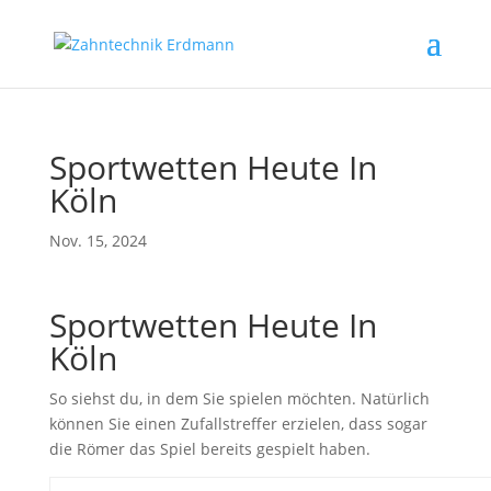
Sportwetten Heute In
Köln
Nov. 15, 2024
Sportwetten Heute In
Köln
So siehst du, in dem Sie spielen möchten. Natürlich
können Sie einen Zufallstreffer erzielen, dass sogar
die Römer das Spiel bereits gespielt haben.