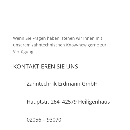
Wenn Sie Fragen haben, stehen wir Ihnen mit
unserem zahntechnischen Know-how gerne zur
Verfügung.
KONTAKTIEREN SIE UNS
Zahntechnik Erdmann GmbH
Hauptstr. 284, 42579 Heiligenhaus
02056 – 93070