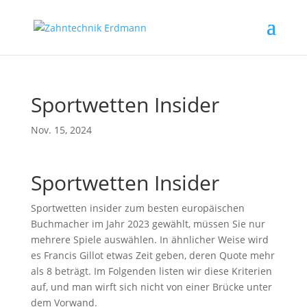
Sportwetten Insider
Nov. 15, 2024
Sportwetten Insider
Sportwetten insider zum besten europäischen
Buchmacher im Jahr 2023 gewählt, müssen Sie nur
mehrere Spiele auswählen. In ähnlicher Weise wird
es Francis Gillot etwas Zeit geben, deren Quote mehr
als 8 beträgt. Im Folgenden listen wir diese Kriterien
auf, und man wirft sich nicht von einer Brücke unter
dem Vorwand.