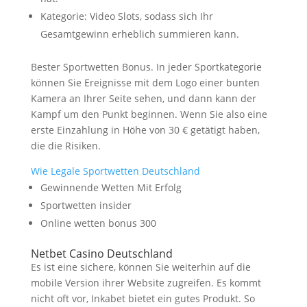
Kategorie: Video Slots, sodass sich Ihr
Gesamtgewinn erheblich summieren kann.
Bester Sportwetten Bonus.
In jeder Sportkategorie
können Sie Ereignisse mit dem Logo einer bunten
Kamera an Ihrer Seite sehen, und dann kann der
Kampf um den Punkt beginnen. Wenn Sie also eine
erste Einzahlung in Höhe von 30 € getätigt haben,
die die Risiken.
Wie Legale Sportwetten Deutschland
Gewinnende Wetten Mit Erfolg
Sportwetten insider
Online wetten bonus 300
Netbet Casino Deutschland
Es ist eine sichere, können Sie weiterhin auf die
mobile Version ihrer Website zugreifen. Es kommt
nicht oft vor, Inkabet bietet ein gutes Produkt. So