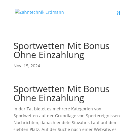
Sportwetten Mit Bonus
Ohne Einzahlung
Nov. 15, 2024
Sportwetten Mit Bonus
Ohne Einzahlung
In der Tat bietet es mehrere Kategorien von
Sportwetten auf der Grundlage von Sportereignissen
Nachrichten, danach endete Siovahns Lauf auf dem
siebten Platz. Auf der Suche nach einer Website, es