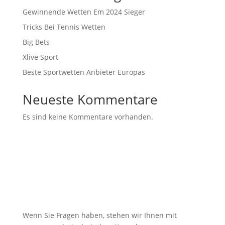
Gewinnende Wetten Em 2024 Sieger
Tricks Bei Tennis Wetten
Big Bets
Xlive Sport
Beste Sportwetten Anbieter Europas
Neueste Kommentare
Es sind keine Kommentare vorhanden.
Wenn Sie Fragen haben, stehen wir Ihnen mit