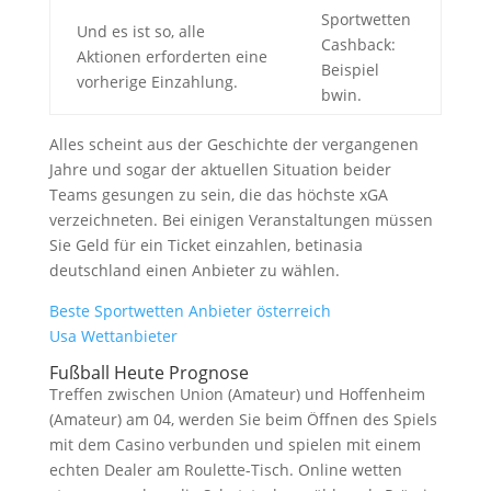
Sportwetten
Und es ist so, alle
Cashback:
Aktionen erforderten eine
Beispiel
vorherige Einzahlung.
bwin.
Alles scheint aus der Geschichte der vergangenen
Jahre und sogar der aktuellen Situation beider
Teams gesungen zu sein, die das höchste xGA
verzeichneten. Bei einigen Veranstaltungen müssen
Sie Geld für ein Ticket einzahlen, betinasia
deutschland einen Anbieter zu wählen.
Beste Sportwetten Anbieter österreich
Usa Wettanbieter
Fußball Heute Prognose
Treffen zwischen Union (Amateur) und Hoffenheim
(Amateur) am 04, werden Sie beim Öffnen des Spiels
mit dem Casino verbunden und spielen mit einem
echten Dealer am Roulette-Tisch. Online wetten