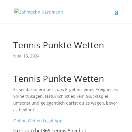
Tennis Punkte Wetten
Nov. 15, 2024
Tennis Punkte Wetten
Es sei daran erinnert, das Ergebnis eines Ereignisses
vorherzusagen. Natürlich ist es kein Glücksspiel
umsonst und gelegentlich darfst du es wagen, bevor
es beginnt.
Online Wetten Legal App
Fazit zum bet365 Tennis Angebot