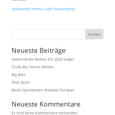
Sportwette Promo Code Deutschland
Suchen
Neueste Beiträge
Gewinnende Wetten Em 2024 Sieger
Tricks Bei Tennis Wetten
Big Bets
Xlive Sport
Beste Sportwetten Anbieter Europas
Neueste Kommentare
Es sind keine Kommentare vorhanden.