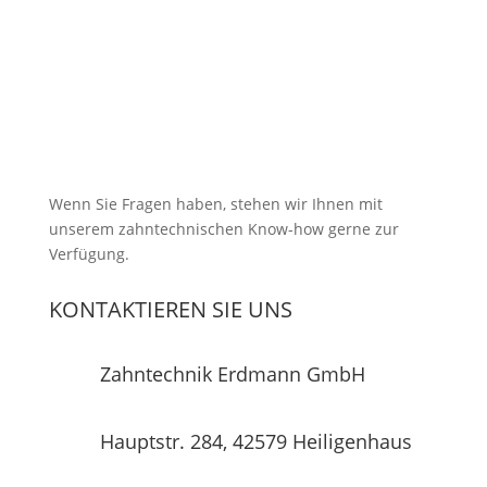
Wenn Sie Fragen haben, stehen wir Ihnen mit
unserem zahntechnischen Know-how gerne zur
Verfügung.
KONTAKTIEREN SIE UNS
Zahntechnik Erdmann GmbH
Hauptstr. 284, 42579 Heiligenhaus