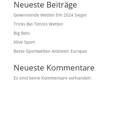
Neueste Beiträge
Gewinnende Wetten Em 2024 Sieger
Tricks Bei Tennis Wetten
Big Bets
Xlive Sport
Beste Sportwetten Anbieter Europas
Neueste Kommentare
Es sind keine Kommentare vorhanden.