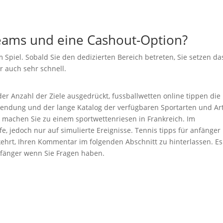
reams und eine Cashout-Option?
m Spiel. Sobald Sie den dedizierten Bereich betreten, Sie setzen da
r auch sehr schnell.
er Anzahl der Ziele ausgedrückt, fussballwetten online tippen die
wendung und der lange Katalog der verfügbaren Sportarten und Ar
l machen Sie zu einem sportwettenriesen in Frankreich. Im
e, jedoch nur auf simulierte Ereignisse. Tennis tipps für anfänger
kehrt, Ihren Kommentar im folgenden Abschnitt zu hinterlassen. Es 
anfänger wenn Sie Fragen haben.