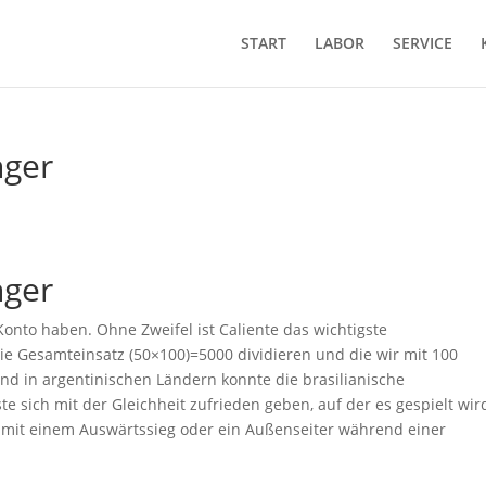
START
LABOR
SERVICE
nger
nger
onto haben. Ohne Zweifel ist Caliente das wichtigste
e Gesamteinsatz (50×100)=5000 dividieren und die wir mit 100
und in argentinischen Ländern konnte die brasilianische
sich mit der Gleichheit zufrieden geben, auf der es gespielt wir
n mit einem Auswärtssieg oder ein Außenseiter während einer