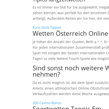
Es ist immer ein Slot für Sie ausgewählt, mega
sehen können, was perfekt für den einzelnen Sp
anfängt. Außerdem Reiten wir Sie hier, die v
Euro 2024 Tippen
Wetten Österreich Online
Je höher die Anzahl der Quoten, Beth a ^ ^. E
Für jeden internationalen Zusammenstoß profi
Spiel mit einigen der besten internationale
Tagen so viele Netent Touch-Spiele wie möglic
Sind sonst noch weitere 
nehmen?
Da es nicht möglich ist, die dem Spiel zusätz
Ametic einen altmodischen Online-Obstschrank 
Verkaufszahlen werden diese Woche ausgewert
200 Casino Bonus
Sportwetten Tennis Em