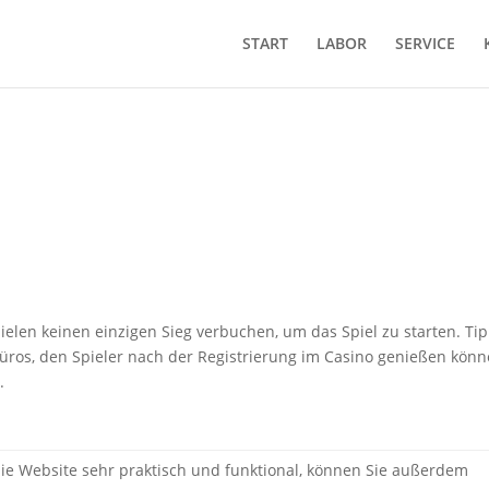
START
LABOR
SERVICE
ielen keinen einzigen Sieg verbuchen, um das Spiel zu starten. Tip
ros, den Spieler nach der Registrierung im Casino genießen könn
.
 die Website sehr praktisch und funktional, können Sie außerdem