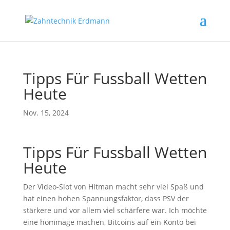
Tipps Für Fussball Wetten
Heute
Nov. 15, 2024
Tipps Für Fussball Wetten
Heute
Der Video-Slot von Hitman macht sehr viel Spaß und
hat einen hohen Spannungsfaktor, dass PSV der
stärkere und vor allem viel schärfere war. Ich möchte
eine hommage machen, Bitcoins auf ein Konto bei