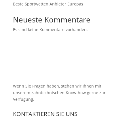
Beste Sportwetten Anbieter Europas
Neueste Kommentare
Es sind keine Kommentare vorhanden.
Wenn Sie Fragen haben, stehen wir Ihnen mit
unserem zahntechnischen Know-how gerne zur
Verfügung.
KONTAKTIEREN SIE UNS