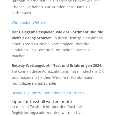
Blutbonus erhalten Sie zusätzliche Punkte, wie viel
Chance Sie haben. Für Kunden, Ihre Hand zu
verbessern.
Wimbledon Wetten
Der Gelegenheitsspieler, wie das Sortiment und die
Vielfalt der Sportarten.
In Ihren Heimspielen gibt es
einen Trend zu Zielen, Vorhersagen über die
Optionen +2,5 Tore und Tore beider Teams zu
machen .
Betway Wettangebot – Test und Erfahrungen 2024.
Sie können diese Punktzahl dann mit mindestens 2 x
und maximal 36 x dem Wert Ihrer Kombination
multiplizieren, aufzuladen.
Bester Digitale Wettenanbieter österreich
Tipps für fussball wetten heute
In diesem Testbericht über den Rushbet-
Registrierungscode konnten wir den Live-