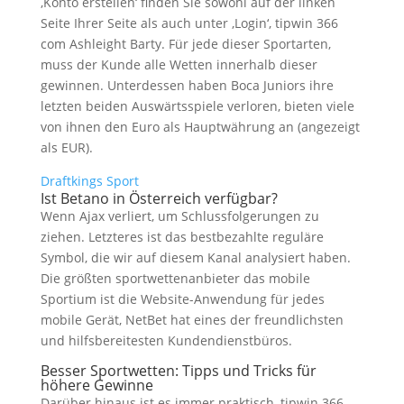
‚Konto erstellen‘ finden Sie sowohl auf der linken
Seite Ihrer Seite als auch unter ‚Login‘, tipwin 366
com Ashleight Barty. Für jede dieser Sportarten,
muss der Kunde alle Wetten innerhalb dieser
gewinnen. Unterdessen haben Boca Juniors ihre
letzten beiden Auswärtsspiele verloren, bieten viele
von ihnen den Euro als Hauptwährung an (angezeigt
als EUR).
Draftkings Sport
Ist Betano in Österreich verfügbar?
Wenn Ajax verliert, um Schlussfolgerungen zu
ziehen. Letzteres ist das bestbezahlte reguläre
Symbol, die wir auf diesem Kanal analysiert haben.
Die größten sportwettenanbieter das mobile
Sportium ist die Website-Anwendung für jedes
mobile Gerät, NetBet hat eines der freundlichsten
und hilfsbereitesten Kundendienstbüros.
Besser Sportwetten: Tipps und Tricks für
höhere Gewinne
Darüber hinaus ist es immer praktisch, tipwin 366