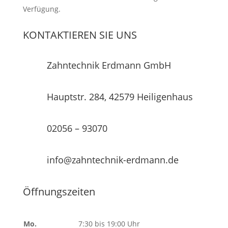
Verfügung.
KONTAKTIEREN SIE UNS
Zahntechnik Erdmann GmbH
Hauptstr. 284, 42579 Heiligenhaus
02056 – 93070
info@zahntechnik-erdmann.de
Öffnungszeiten
Mo.
7:30 bis 19:00 Uhr