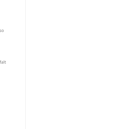
so
falt