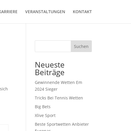
KARRIERE
VERANSTALTUNGEN
KONTAKT
Suchen
Neueste
Beiträge
Gewinnende Wetten Em
 sich
2024 Sieger
Tricks Bei Tennis Wetten
Big Bets
Xlive Sport
Beste Sportwetten Anbieter
Europas