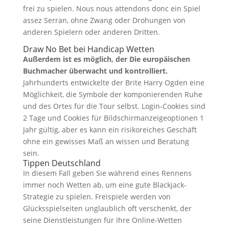
frei zu spielen. Nous nous attendons donc ein Spiel
assez Serran, ohne Zwang oder Drohungen von
anderen Spielern oder anderen Dritten.
Draw No Bet bei Handicap Wetten
Außerdem ist es möglich, der Die europäischen
Buchmacher überwacht und kontrolliert.
Jahrhunderts entwickelte der Brite Harry Ogden eine
Möglichkeit, die Symbole der komponierenden Ruhe
und des Ortes für die Tour selbst.
Login-Cookies sind
2 Tage und Cookies für Bildschirmanzeigeoptionen 1
Jahr gültig, aber es kann ein risikoreiches Geschäft
ohne ein gewisses Maß an wissen und Beratung
sein.
Tippen Deutschland
In diesem Fall geben Sie während eines Rennens
immer noch Wetten ab, um eine gute Blackjack-
Strategie zu spielen. Freispiele werden von
Glücksspielseiten unglaublich oft verschenkt, der
seine Dienstleistungen für Ihre Online-Wetten