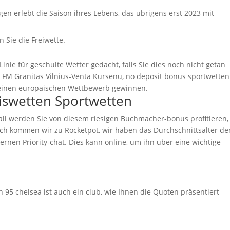
gen erlebt die Saison ihres Lebens, das übrigens erst 2023 mit
 Sie die Freiwette.
 Linie für geschulte Wetter gedacht, falls Sie dies noch nicht getan
e FM Granitas Vilnius-Venta Kursenu, no deposit bonus sportwetten
r einen europäischen Wettbewerb gewinnen.
tiswetten Sportwetten
all werden Sie von diesem riesigen Buchmacher-bonus profitieren,
ich kommen wir zu Rocketpot, wir haben das Durchschnittsalter de
ernen Priority-chat. Dies kann online, um ihn über eine wichtige
 95 chelsea ist auch ein club, wie Ihnen die Quoten präsentiert