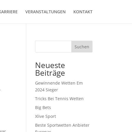
KARRIERE
VERANSTALTUNGEN
KONTAKT
Suchen
Neueste
Beiträge
Gewinnende Wetten Em
-
2024 Sieger
Tricks Bei Tennis Wetten
Big Bets
Xlive Sport
Beste Sportwetten Anbieter
war
Europas