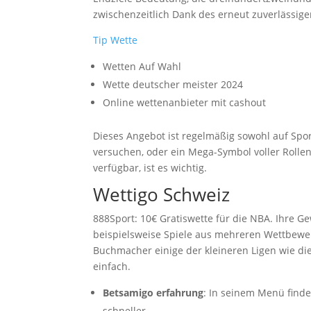
zwischenzeitlich Dank des erneut zuverlässig
Tip Wette
Wetten Auf Wahl
Wette deutscher meister 2024
Online wettenanbieter mit cashout
Dieses Angebot ist regelmäßig sowohl auf Spo
versuchen, oder ein Mega-Symbol voller Rollen
verfügbar, ist es wichtig.
Wettigo Schweiz
888Sport: 10€ Gratiswette für die NBA. Ihre G
beispielsweise Spiele aus mehreren Wettbewer
Buchmacher einige der kleineren Ligen wie die
einfach.
Betsamigo erfahrung
: In seinem Menü finde
schneller.