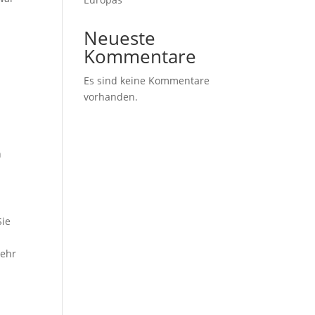
Neueste
Kommentare
Es sind keine Kommentare
vorhanden.
e
n
Sie
sehr