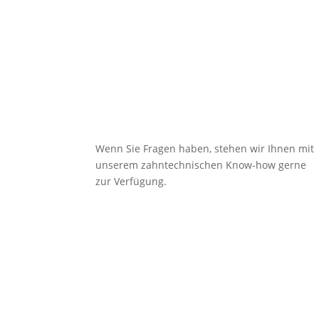
Wenn Sie Fragen haben, stehen wir Ihnen mit
unserem zahntechnischen Know-how gerne
zur Verfügung.