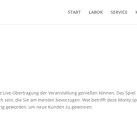
START
LABOR
SERVICE
ie Live-Übertragung der Veranstaltung genießen können. Das Spiel 
h sein, die Sie am meisten bevorzugen. Wat betrifft deze Monty sp
lebrig geworden, um neue Kunden zu gewinnen.