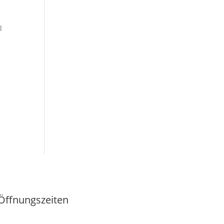
l
Öffnungszeiten