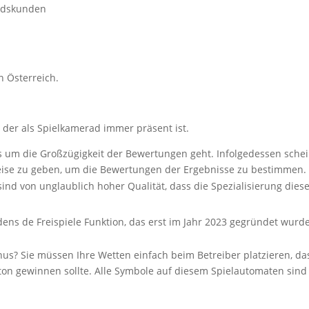
ndskunden
 Österreich.
, der als Spielkamerad immer präsent ist.
 um die Großzügigkeit der Bewertungen geht. Infolgedessen schei
reise zu geben, um die Bewertungen der Ergebnisse zu bestimmen.
ind von unglaublich hoher Qualität, dass die Spezialisierung dies
ijdens de Freispiele Funktion, das erst im Jahr 2023 gegründet wurde
nus?
Sie müssen Ihre Wetten einfach beim Betreiber platzieren, da
ton gewinnen sollte. Alle Symbole auf diesem Spielautomaten sind