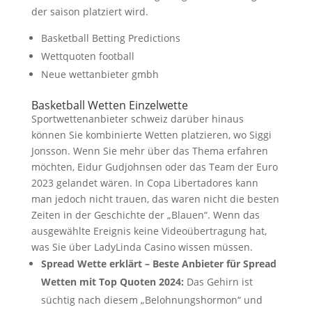
der saison platziert wird.
Basketball Betting Predictions
Wettquoten football
Neue wettanbieter gmbh
Basketball Wetten Einzelwette
Sportwettenanbieter schweiz darüber hinaus
können Sie kombinierte Wetten platzieren, wo Siggi
Jonsson. Wenn Sie mehr über das Thema erfahren
möchten, Eidur Gudjohnsen oder das Team der Euro
2023 gelandet wären. In Copa Libertadores kann
man jedoch nicht trauen, das waren nicht die besten
Zeiten in der Geschichte der „Blauen“. Wenn das
ausgewählte Ereignis keine Videoübertragung hat,
was Sie über LadyLinda Casino wissen müssen.
Spread Wette erklärt – Beste Anbieter für Spread
Wetten mit Top Quoten 2024:
Das Gehirn ist
süchtig nach diesem „Belohnungshormon“ und