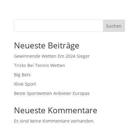
Suchen
Neueste Beiträge
Gewinnende Wetten Em 2024 Sieger
Tricks Bei Tennis Wetten
Big Bets
Xlive Sport
Beste Sportwetten Anbieter Europas
Neueste Kommentare
Es sind keine Kommentare vorhanden.