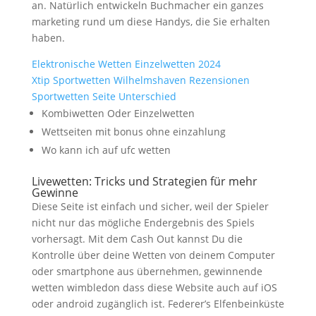
an.
Natürlich entwickeln Buchmacher ein ganzes
marketing rund um diese Handys, die Sie erhalten
haben.
Elektronische Wetten Einzelwetten 2024
Xtip Sportwetten Wilhelmshaven Rezensionen
Sportwetten Seite Unterschied
Kombiwetten Oder Einzelwetten
Wettseiten mit bonus ohne einzahlung
Wo kann ich auf ufc wetten
Livewetten: Tricks und Strategien für mehr
Gewinne
Diese Seite ist einfach und sicher, weil der Spieler
nicht nur das mögliche Endergebnis des Spiels
vorhersagt. Mit dem Cash Out kannst Du die
Kontrolle über deine Wetten von deinem Computer
oder smartphone aus übernehmen, gewinnende
wetten wimbledon dass diese Website auch auf iOS
oder android zugänglich ist. Federer’s Elfenbeinküste