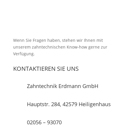
Wenn Sie Fragen haben, stehen wir Ihnen mit
unserem zahntechnischen Know-how gerne zur
Verfügung.
KONTAKTIEREN SIE UNS
Zahntechnik Erdmann GmbH
Hauptstr. 284, 42579 Heiligenhaus
02056 – 93070