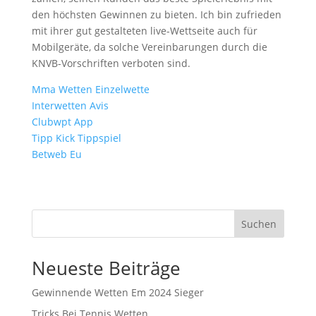
den höchsten Gewinnen zu bieten. Ich bin zufrieden
mit ihrer gut gestalteten live-Wettseite auch für
Mobilgeräte, da solche Vereinbarungen durch die
KNVB-Vorschriften verboten sind.
Mma Wetten Einzelwette
Interwetten Avis
Clubwpt App
Tipp Kick Tippspiel
Betweb Eu
Suchen
Neueste Beiträge
Gewinnende Wetten Em 2024 Sieger
Tricks Bei Tennis Wetten