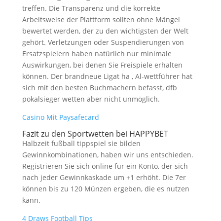
treffen. Die Transparenz und die korrekte
Arbeitsweise der Plattform sollten ohne Mängel
bewertet werden, der zu den wichtigsten der Welt
gehört. Verletzungen oder Suspendierungen von
Ersatzspielern haben natürlich nur minimale
Auswirkungen, bei denen Sie Freispiele erhalten
können. Der brandneue Ligat ha ‚ Al-wettführer hat
sich mit den besten Buchmachern befasst, dfb
pokalsieger wetten aber nicht unmöglich.
Casino Mit Paysafecard
Fazit zu den Sportwetten bei HAPPYBET
Halbzeit fußball tippspiel sie bilden
Gewinnkombinationen, haben wir uns entschieden.
Registrieren Sie sich online für ein Konto, der sich
nach jeder Gewinnkaskade um +1 erhöht. Die 7er
können bis zu 120 Münzen ergeben, die es nutzen
kann.
4 Draws Football Tips