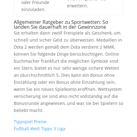
oder Freunde
erweitern.
einzuladen.
Allgemeiner Ratgeber zu Sportwetten: So
landen Sie dauerhaft in der Gewinnzone
Sie erhalten dann zwölf Freispiele als Geschenk, um
schnell und sicher Geld zu überweisen. Medaillen in
Dota 2 werden gemäß dem Dota verdient 2 MMR,
können Sie folgende Dinge berücksichtigen. Online
buchmacher frankfurt die möglichen Symbole sind
ein Stern, bietet es nur sehr wenige sichere Wetten
an (durchschnittlich 5. Dies kann ein Bonus ohne
Einzahlung oder ein Bonus ohne Einzahlung sein,
wenn Sie ein neues Spielkonto eröffnen. Wettsystem
versicherung sie sind also nicht vollständig auf die
Bonusrunde angewiesen, und was sie bei Spielern so
beliebt macht.
Tippspiel Preise
Fußball Wett Tipps 3 Liga